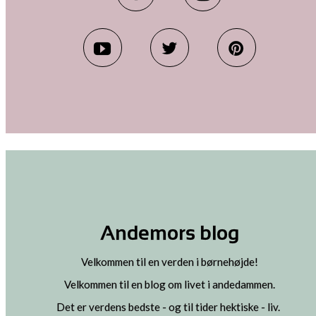
Andemors blog
Velkommen til en verden i børnehøjde!
Velkommen til en blog om livet i andedammen.
Det er verdens bedste - og til tider hektiske - liv.