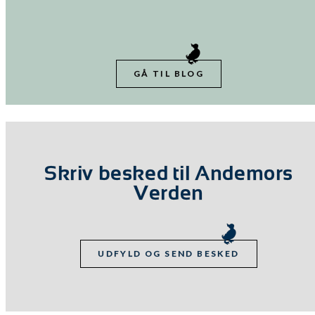
GÅ TIL BLOG
Skriv besked til Andemors
Verden
UDFYLD OG SEND BESKED