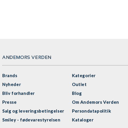
ANDEMORS VERDEN
Brands
Kategorier
Nyheder
Outlet
Bliv forhandler
Blog
Presse
Om Andemors Verden
Salg og leveringsbetingelser
Persondatapolitik
Smiley - fødevarestyrelsen
Kataloger