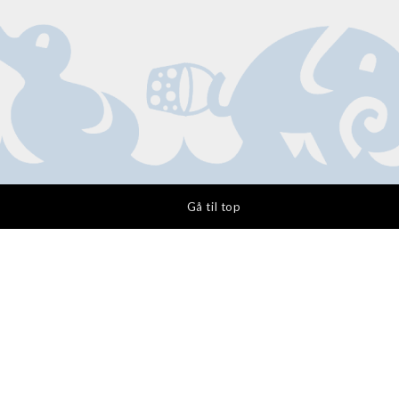
Gå til top