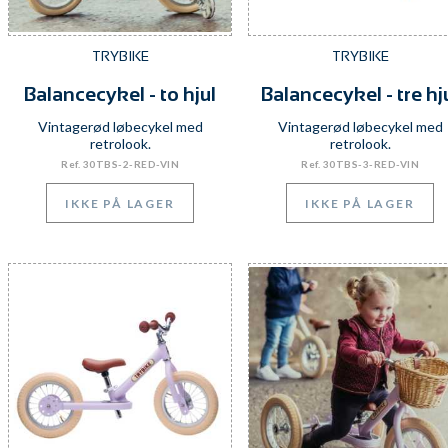
TRYBIKE
TRYBIKE
Balancecykel - to hjul
Balancecykel - tre hj
Vintagerød løbecykel med
Vintagerød løbecykel med
retrolook.
retrolook.
Ref. 30TBS-2-RED-VIN
Ref. 30TBS-3-RED-VIN